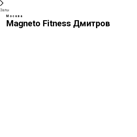
Залы
Москва
Magneto Fitness Дмитров