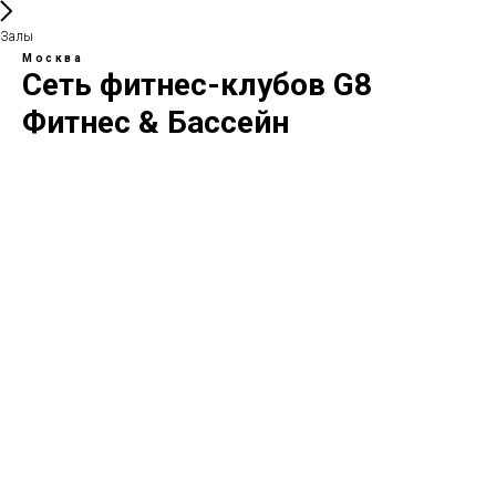
Залы
Москва
Сеть фитнес-клубов G8
Фитнес & Бассейн