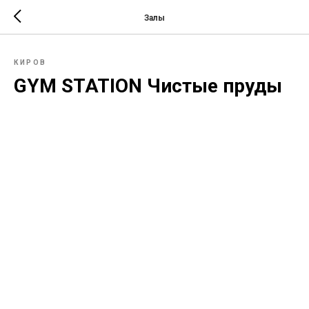
Залы
КИРОВ
GYM STATION Чистые пруды