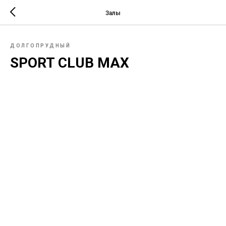
Залы
ДОЛГОПРУДНЫЙ
SPORT CLUB MAX