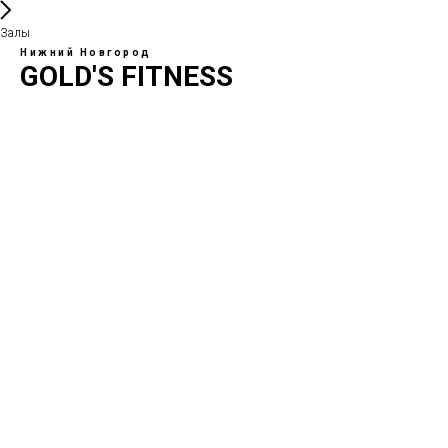
Залы
Нижний Новгород
GOLD'S FITNESS