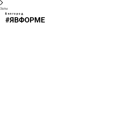
Залы
Белгород
#ЯВФОРМЕ