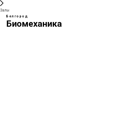
Залы
Белгород
Биомеханика