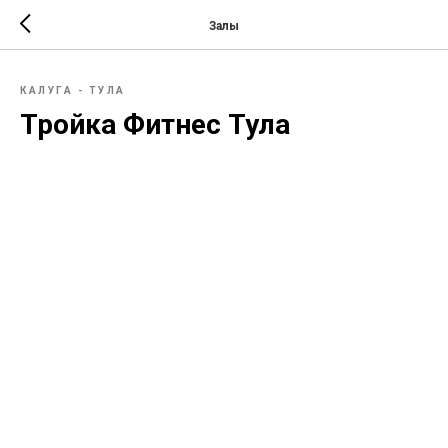
Залы
КАЛУГА - ТУЛА
Тройка Фитнес Тула