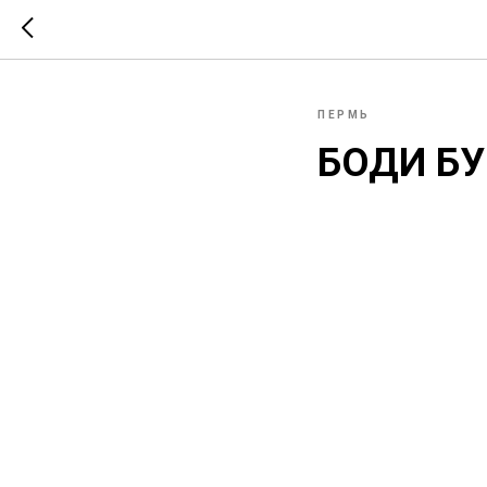
ПЕРМЬ
БОДИ БУ