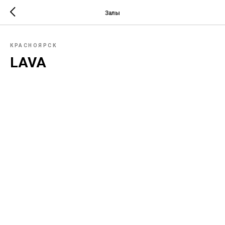
Залы
КРАСНОЯРСК
LAVA