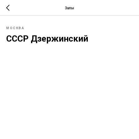
Залы
МОСКВА
СССР Дзержинский